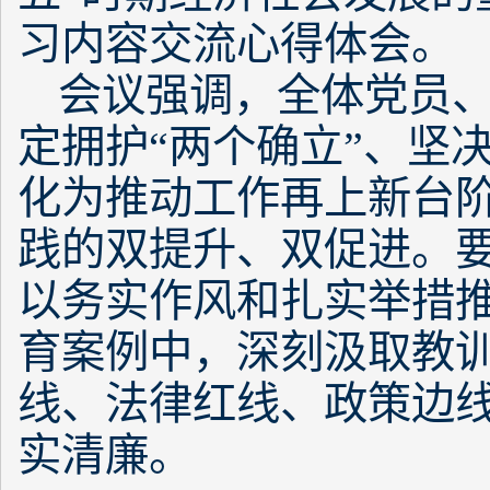
习内容交流心得体会。
会议强调，全体党员
定拥护“两个确立”、坚
化为推动工作再上新台
践的双提升、双促进。
以务实作风和扎实举措
育案例中，深刻汲取教
线、法律红线、政策边
实清廉。