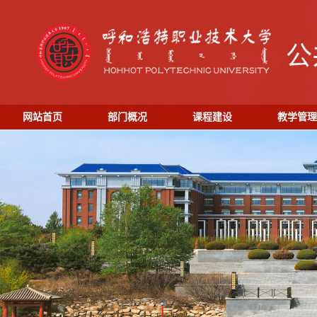
网站首页
部门概况
课程建设
教学管理