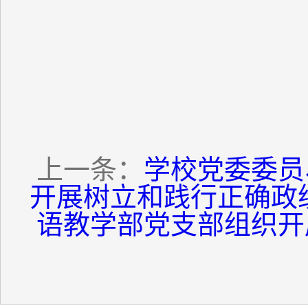
上一条：
学校党委委员
开展树立和践行正确政
语教学部党支部组织开