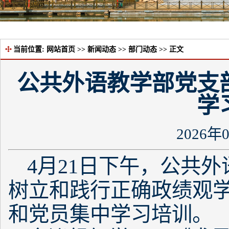
当前位置:
网站首页
>>
新闻动态
>>
部门动态
>> 正文
公共外语教学部党支
学
2026年
4月21日下午，公共
树立和践行正确政绩观
和党员集中学习培训。