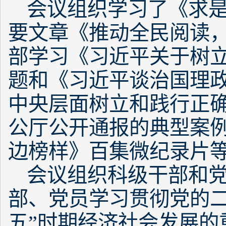
会议组织学习了《求是
要文章《推动全民阅读
部学习《习近平关于树
题和《习近平谈治国理
中央层面树立和践行正确
公厅公开通报的典型案
边榜样》百集微纪录片
会议组织科级干部和
部、党员学习贯彻党的二
五”时期经济社会发展的