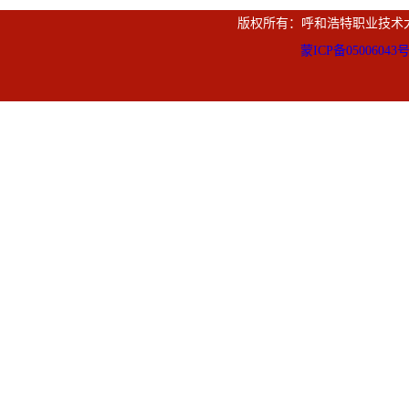
版权所有：呼和浩特职业技术
蒙ICP备05006043号