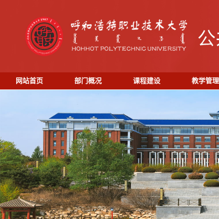
网站首页
部门概况
课程建设
教学管理