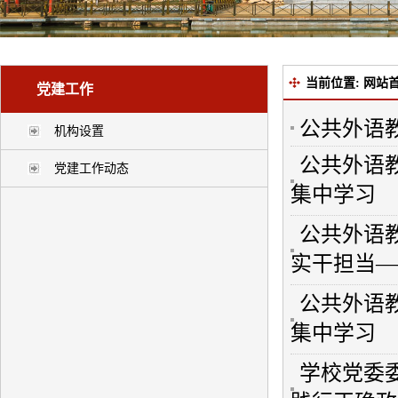
当前位置:
网站
党建工作
公共外语
机构设置
公共外语
党建工作动态
集中学习
公共外语
实干担当—
公共外语
集中学习
学校党委