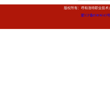
版权所有：呼和浩特职业技术
蒙ICP备05006043号