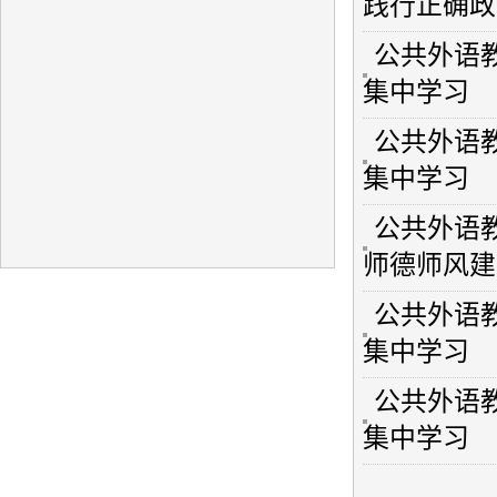
践行正确政
公共外语
集中学习
公共外语
集中学习
公共外语
师德师风建
公共外语
集中学习
公共外语
集中学习