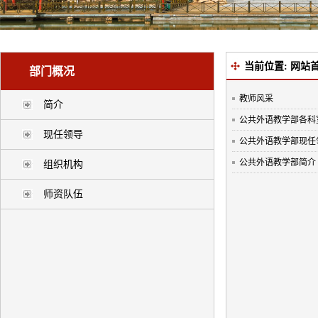
当前位置:
网站
部门概况
教师风采
简介
公共外语教学部各科
现任领导
公共外语教学部现任
公共外语教学部简介
组织机构
师资队伍