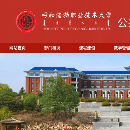
网站首页
部门概况
课程建设
教学管理