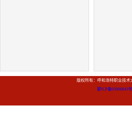
版权所有：呼和浩特职业技术
蒙ICP备05006043号