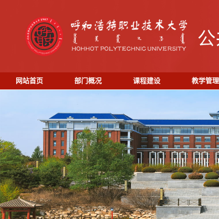
网站首页
部门概况
课程建设
教学管理