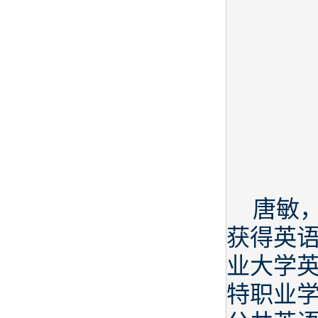
唐敏，
获得英语
业大学
特职业