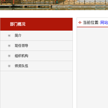
当前位置:
网站
部门概况
简介
现任领导
组织机构
师资队伍