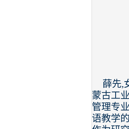
薛先,
蒙古工业
管理专
语教学的