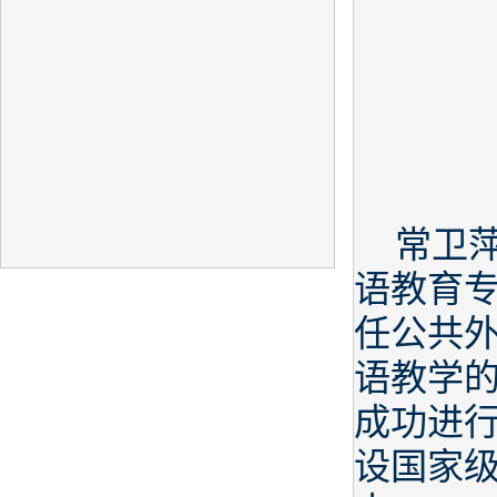
常卫萍
语教育
任公共
语教学
成功进行
设国家级