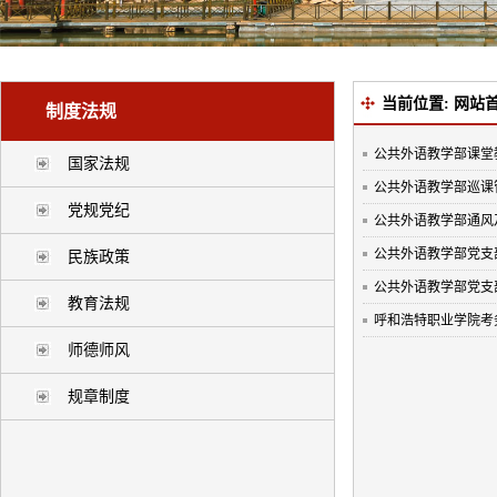
当前位置:
网站
制度法规
公共外语教学部课堂
国家法规
公共外语教学部巡课
党规党纪
公共外语教学部通风
公共外语教学部党支
民族政策
公共外语教学部党支
教育法规
呼和浩特职业学院考
师德师风
规章制度