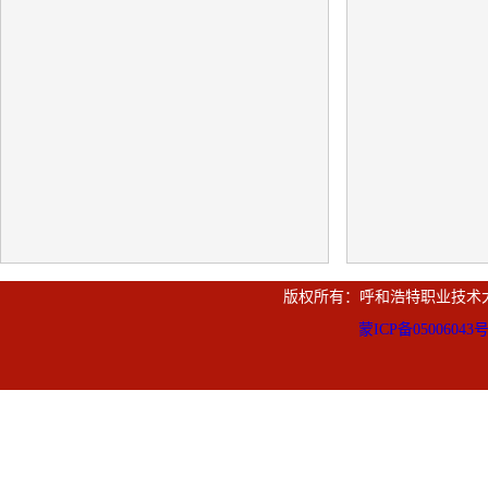
版权所有：呼和浩特职业技术
蒙ICP备05006043号