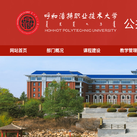
网站首页
部门概况
课程建设
教学管理