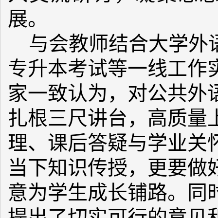
展。
与会教师结合大学外
专升本考试等一线工作
家一致认为，对公共外
扎根三尺讲台，高质量
理、课后答疑与学业关
当下知识传授，更要做
意为学生成长铺路。同
提出了切实可行的意见