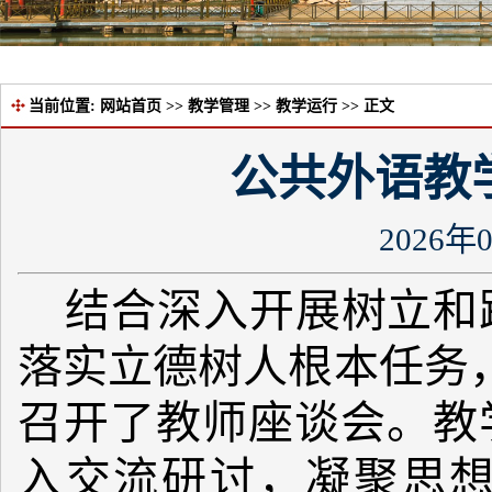
当前位置:
网站首页
>>
教学管理
>>
教学运行
>> 正文
公共外语教
2026年
结合深入开展树立和
落实立德树人根本任务，
召开了教师座谈会。教
入交流研讨，凝聚思