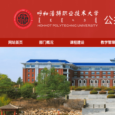
网站首页
部门概况
课程建设
教学管理