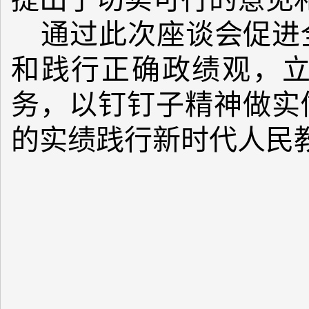
通过此次座谈会促进
和践行正确政绩观，
务，以钉钉子精神做实
的实绩践行新时代人民